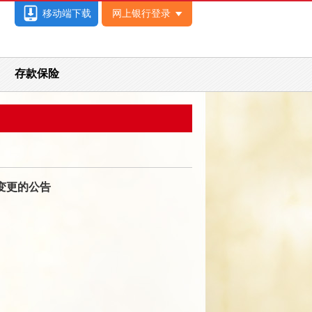
移动端下载
网上银行登录
存款保险
变更的公告