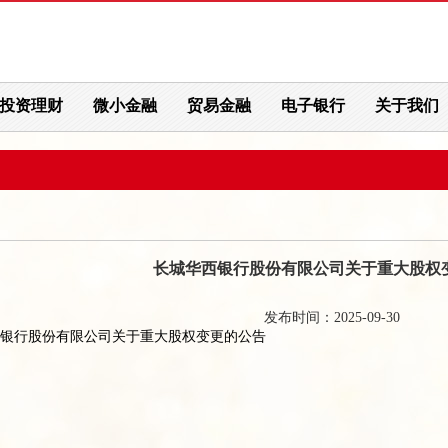
投资理财
微小金融
贸易金融
电子银行
关于我们
长城华西银行股份有限公司关于重大股权
发布时间：2025-09-30
银行股份有限公司关于重大股权变更的公告