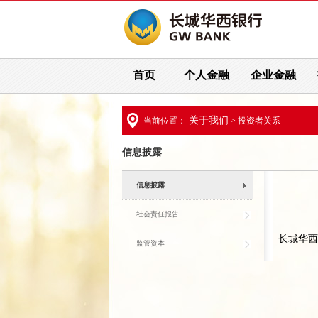
首页
个人金融
企业金融
关于我们
当前位置：
> 投资者关系
信息披露
信息披露
社会责任报告
长城华西
监管资本